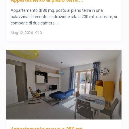
Appartamento di 80 mq. posto al piano terra in una
palazzina di recente costruzione sita a 200 mt. dal mare, si
compone di due camere ...
Mag 12, 2026
,
0