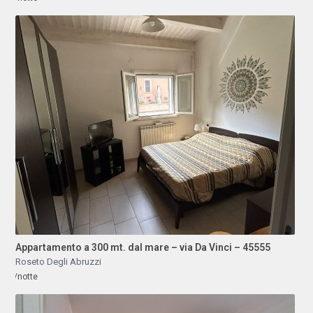
Appartamento a 300 mt. dal mare – via Da Vinci – 45555
Roseto Degli Abruzzi
/notte