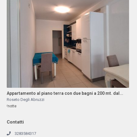
Appartamento al piano terra con due bagni a 200 mt. dal...
Roseto Degli Abruzzi
/notte
Contatti
3283584317