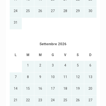
24
25
26
27
28
29
30
31
Settembre 2026
L
M
M
G
V
S
D
1
2
3
4
5
6
7
8
9
10
11
12
13
14
15
16
17
18
19
20
21
22
23
24
25
26
27