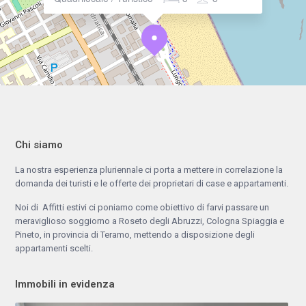
Chi siamo
La nostra esperienza pluriennale ci porta a mettere in correlazione la
domanda dei turisti e le offerte dei proprietari di case e appartamenti.
Noi di Affitti estivi ci poniamo come obiettivo di farvi passare un
meraviglioso soggiorno a Roseto degli Abruzzi, Cologna Spiaggia e
Pineto, in provincia di Teramo, mettendo a disposizione degli
appartamenti scelti.
Immobili in evidenza