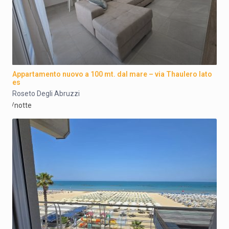
Appartamento nuovo a 100 mt. dal mare – via Thaulero lato
es
Roseto Degli Abruzzi
/notte