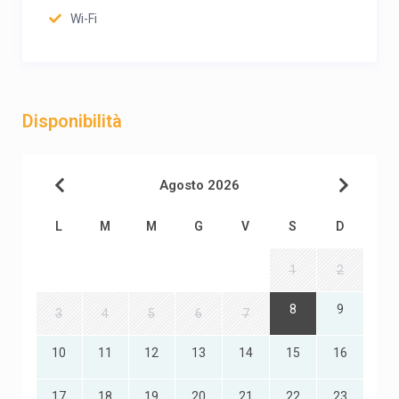
Wi-Fi
Disponibilità
Agosto 2026
L
M
M
G
V
S
D
1
2
8
9
3
4
5
6
7
10
11
12
13
14
15
16
17
18
19
20
21
22
23