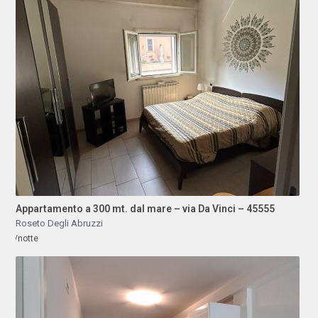
Appartamento a 300 mt. dal mare – via Da Vinci – 45555
Roseto Degli Abruzzi
/notte