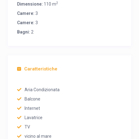
2
Dimensione:
110 m
Camere:
3
Camere:
3
Bagni:
2
Caratteristiche
Aria Condizionata
Balcone
Internet
Lavatrice
TV
vicino al mare