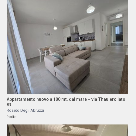
Appartamento nuovo a 100 mt. dal mare – via Thaulero lato
es
Roseto Degli Abruzzi
/notte