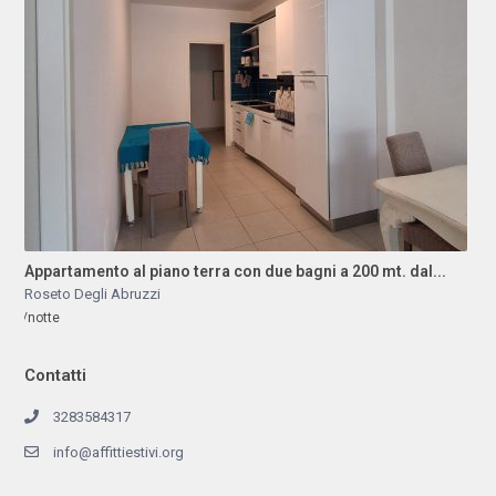
Appartamento al piano terra con due bagni a 200 mt. dal...
Roseto Degli Abruzzi
/notte
Contatti
3283584317
info@affittiestivi.org