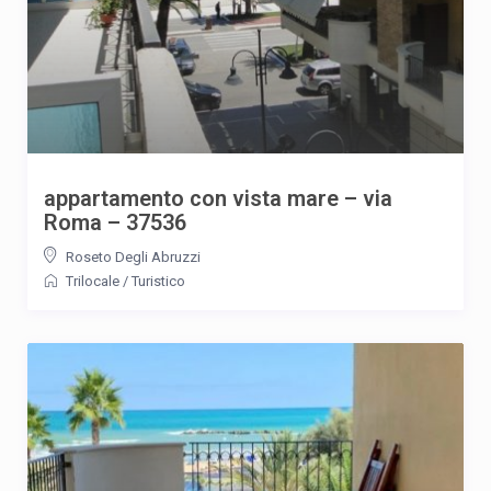
appartamento con vista mare – via
Roma – 37536
Roseto Degli Abruzzi
Trilocale
/
Turistico