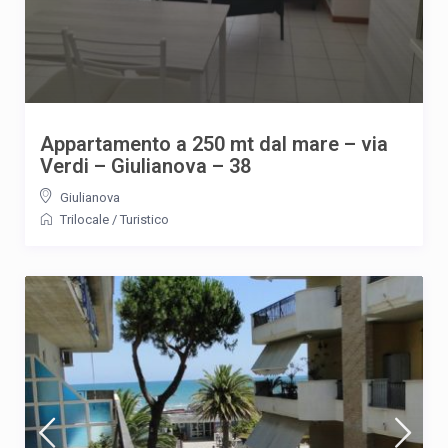
Appartamento a 250 mt dal mare – via
Verdi – Giulianova – 38
Giulianova
Trilocale
/
Turistico