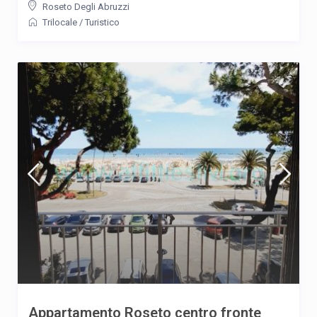
Roseto Degli Abruzzi
Trilocale
/
Turistico
Appartamento Roseto centro fronte