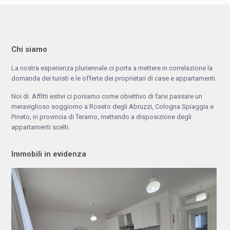
Chi siamo
La nostra esperienza pluriennale ci porta a mettere in correlazione la
domanda dei turisti e le offerte dei proprietari di case e appartamenti.
Noi di Affitti estivi ci poniamo come obiettivo di farvi passare un
meraviglioso soggiorno a Roseto degli Abruzzi, Cologna Spiaggia e
Pineto, in provincia di Teramo, mettendo a disposizione degli
appartamenti scelti.
Immobili in evidenza