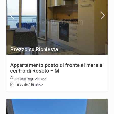
Prezzo su Richiesta
Appartamento posto di fronte al mare al
centro di Roseto – M
Roseto Degli Abruzzi
Trilocale
/
Turistico