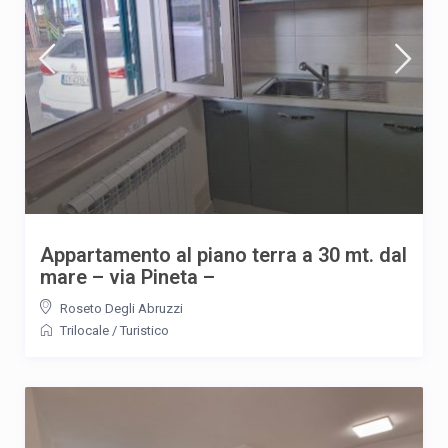
Appartamento al piano terra a 30 mt. dal
mare – via Pineta –
Roseto Degli Abruzzi
Trilocale
/
Turistico