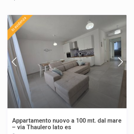
In evidenza
Appartamento nuovo a 100 mt. dal mare
– via Thaulero lato es