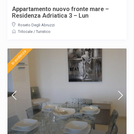
Appartamento nuovo fronte mare –
Residenza Adriatica 3 – Lun
Roseto Degli Abruzzi
Trilocale
/
Turistico
In evidenza