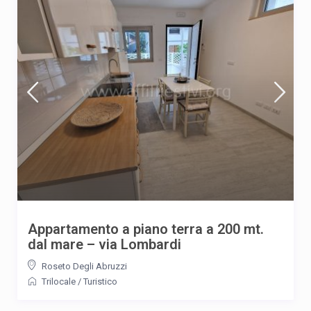
Appartamento a piano terra a 200 mt.
dal mare – via Lombardi
Roseto Degli Abruzzi
Trilocale
/
Turistico