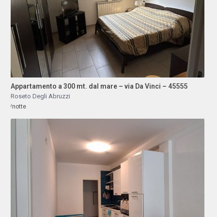
Appartamento a 300 mt. dal mare – via Da Vinci – 45555
Roseto Degli Abruzzi
/notte