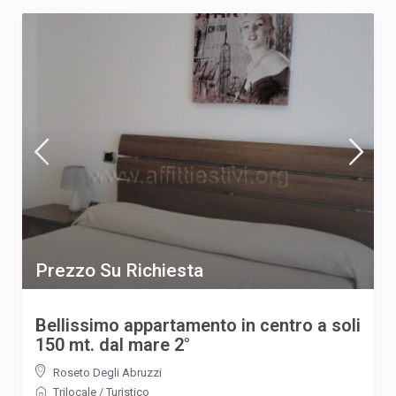
Prezzo Su Richiesta
Bellissimo appartamento in centro a soli
150 mt. dal mare 2°
Roseto Degli Abruzzi
Trilocale
/
Turistico