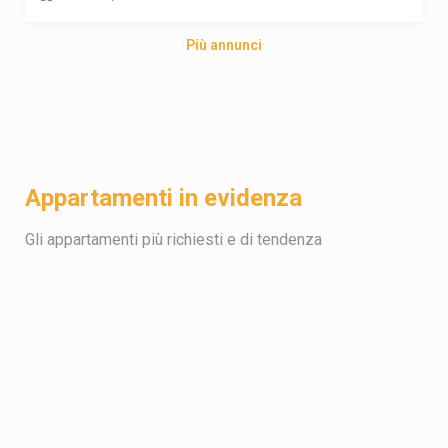
Più annunci
Appartamenti in evidenza
Gli appartamenti più richiesti e di tendenza