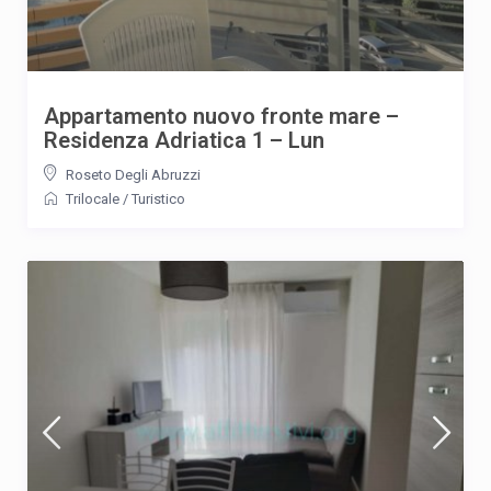
Appartamento nuovo fronte mare –
Residenza Adriatica 1 – Lun
Roseto Degli Abruzzi
Trilocale
/
Turistico