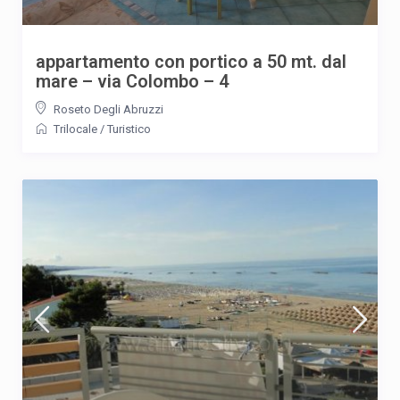
appartamento con portico a 50 mt. dal
mare – via Colombo – 4
Roseto Degli Abruzzi
Trilocale
/
Turistico