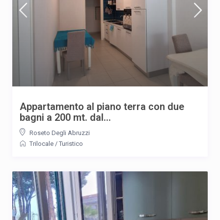
Appartamento al piano terra con due
bagni a 200 mt. dal...
Roseto Degli Abruzzi
Trilocale
/
Turistico