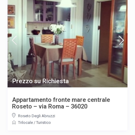
Prezzo su Richiesta
Appartamento fronte mare centrale
Roseto – via Roma – 36020
Roseto Degli Abruzzi
Trilocale
/
Turistico