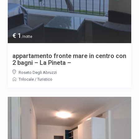
€ 1
/notte
appartamento fronte mare in centro con
2 bagni – La Pineta –
Roseto Degli Abruzzi
Trilocale
/
Turistico