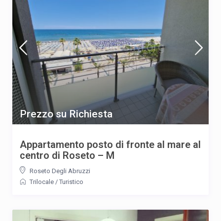
Prezzo su Richiesta
Appartamento posto di fronte al mare al
centro di Roseto – M
Roseto Degli Abruzzi
Trilocale
/
Turistico