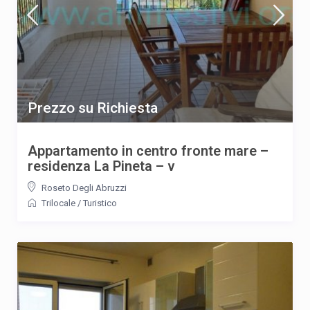
Prezzo su Richiesta
Appartamento in centro fronte mare –
residenza La Pineta – v
Roseto Degli Abruzzi
Trilocale
/
Turistico