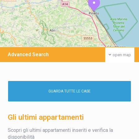
Advanced Search
open map
GUARDA TUTTE LE CASE
Gli ultimi appartamenti
Scopri gli ultimi appartamenti inseriti e verifica la
disponibilità