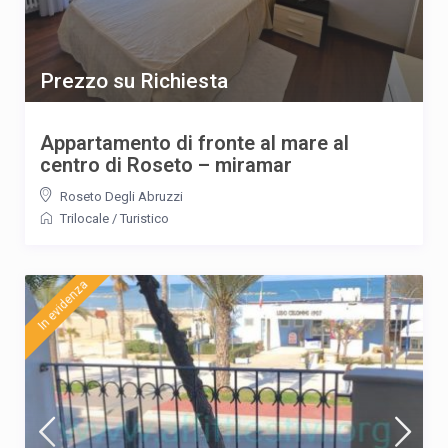
Prezzo su Richiesta
Appartamento di fronte al mare al
centro di Roseto – miramar
Roseto Degli Abruzzi
Trilocale
/
Turistico
In evidenza