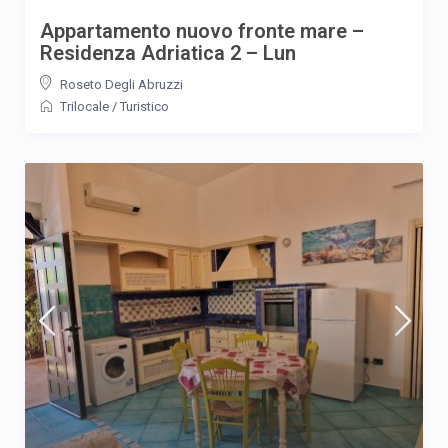
Appartamento nuovo fronte mare –
Residenza Adriatica 2 – Lun
Roseto Degli Abruzzi
Trilocale
/
Turistico