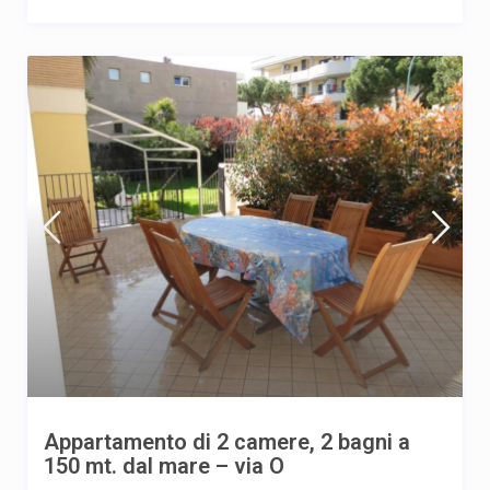
Appartamento di 2 camere, 2 bagni a
150 mt. dal mare – via O