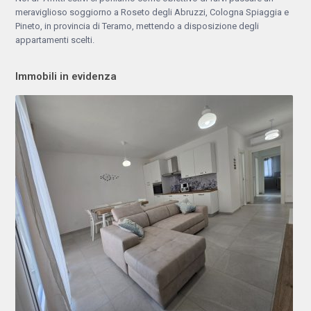
meraviglioso soggiorno a Roseto degli Abruzzi, Cologna Spiaggia e
Pineto, in provincia di Teramo, mettendo a disposizione degli
appartamenti scelti.
Immobili in evidenza