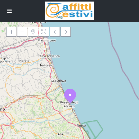
Loading Maps