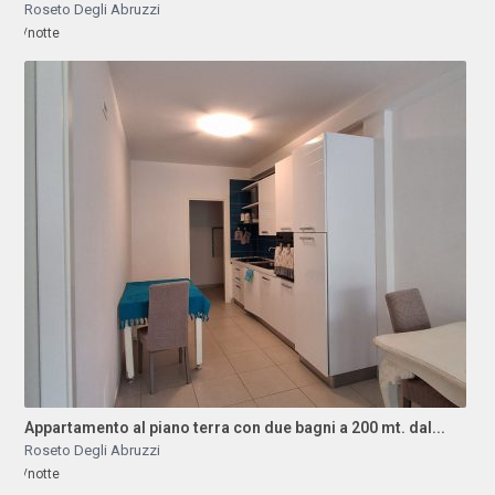
Roseto Degli Abruzzi
/notte
Appartamento al piano terra con due bagni a 200 mt. dal...
Roseto Degli Abruzzi
/notte