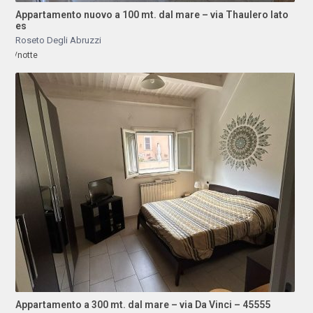
Appartamento nuovo a 100 mt. dal mare – via Thaulero lato
es
Roseto Degli Abruzzi
/notte
Appartamento a 300 mt. dal mare – via Da Vinci – 45555